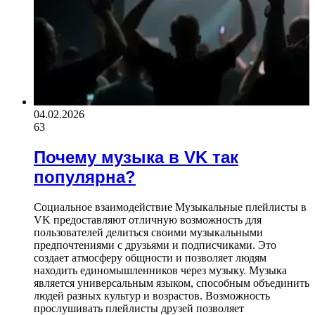
04.02.2026
63
Почему музыка в VK так
популярна?
Социальное взаимодействие Музыкальные плейлисты в
VK предоставляют отличную возможность для
пользователей делиться своими музыкальными
предпочтениями с друзьями и подписчиками. Это
создает атмосферу общности и позволяет людям
находить единомышленников через музыку. Музыка
является универсальным языком, способным объединить
людей разных культур и возрастов. Возможность
прослушивать плейлисты друзей позволяет