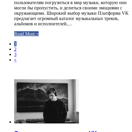
пользователям погрузиться в мир музыки, которую они
могли бы пропустить, и делиться своими эмоциями с
окружающими. Широкий выбор музыки Платформа VK
предлагает огромный каталог музыкальных треков,
альбомов и исполнителей,…
Read More »
1
2
3
»
ЧИТАЕМОЕ