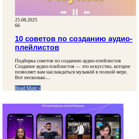
25.08.2025
66
10 советов по созданию аудио-
плейлистов
Подборка советов по созданию аудио-плейлистов
Создание аудио-плейлистов — это искусство, которое
позволяет вам наслаждаться музыкой в полной мере.
Вот несколько…
Read More »
ФОТОГАЛЕРЕЯ