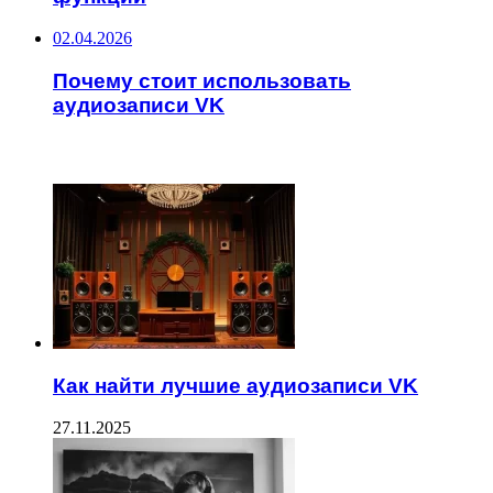
02.04.2026
Почему стоит использовать
аудиозаписи VK
ЧИТАЕМОЕ
Как найти лучшие аудиозаписи VK
27.11.2025