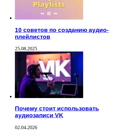
10 советов по созданию аудио-
плейлистов
25.08.2025
Почему стоит использовать
аудиозаписи VK
02.04.2026