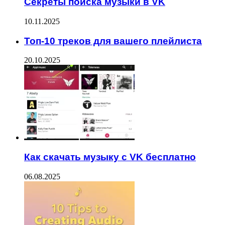
Секреты поиска музыки в VK
10.11.2025
Топ-10 треков для вашего плейлиста
20.10.2025
Как скачать музыку с VK бесплатно
06.08.2025