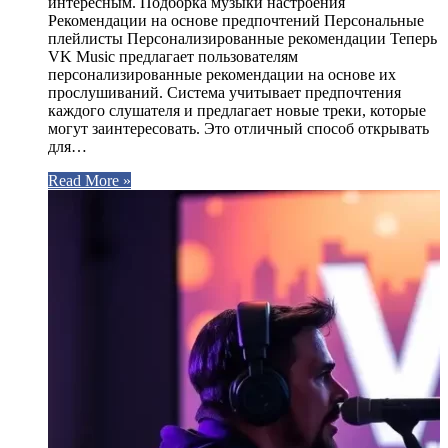
интересным. Подборка музыки настроения
Рекомендации на основе предпочтений Персональные
плейлисты Персонализированные рекомендации Теперь
VK Music предлагает пользователям
персонализированные рекомендации на основе их
прослушиваний. Система учитывает предпочтения
каждого слушателя и предлагает новые треки, которые
могут заинтересовать. Это отличный способ открывать
для…
Read More »