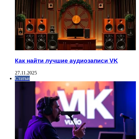
Как найти лучшие аудиозаписи VK
27.11.2025
Статьи