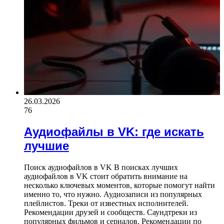
26.03.2026
76
Аудиофайлы в VK: где искать
лучшие
Поиск аудиофайлов в VK В поисках лучших
аудиофайлов в VK стоит обратить внимание на
несколько ключевых моментов, которые помогут найти
именно то, что нужно. Аудиозаписи из популярных
плейлистов. Треки от известных исполнителей.
Рекомендации друзей и сообществ. Саундтреки из
популярных фильмов и сериалов. Рекомендации по