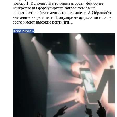
поиску 1. Используйте точные запросы. Чем более
конкретно вы формулируете запрос, тем выше
вероятность найти именно то, что ищете. 2. Обращайте
внимание на рейтинги. Популярные аудиозаписи чаще
всего имеют высокие рейтинги…
Read More »