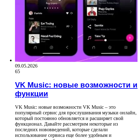
09.05.2026
65
VK Music: новые возможности и
функции
VK Music: новые возможности VK Music – это
популярный сервис для прослушивания музыки онлайн,
который постоянно обновляется и расширяет свой
функционал. Давайте рассмотрим некоторые из
последних нововведений, которые сделали
использование сервиса еще более удобным и