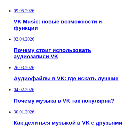
ПОСЛЕДНИЕ ЗАПИСИ
09.05.2026
VK Music: новые возможности и
функции
02.04.2026
Почему стоит использовать
аудиозаписи VK
26.03.2026
Аудиофайлы в VK: где искать лучшие
04.02.2026
Почему музыка в VK так популярна?
30.01.2026
Как делиться музыкой в VK с друзьями