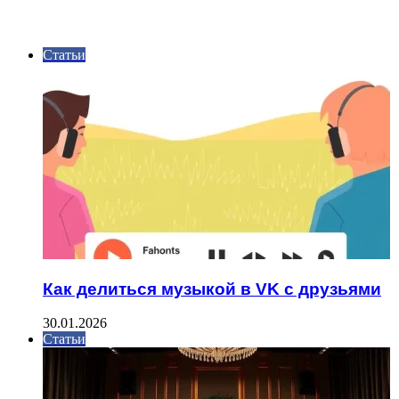
ИНТЕРЕСНОЕ
Статьи
Как делиться музыкой в VK с друзьями
30.01.2026
Статьи