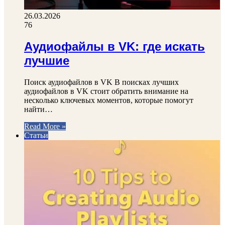
26.03.2026
76
Аудиофайлы в VK: где искать
лучшие
Поиск аудиофайлов в VK В поисках лучших
аудиофайлов в VK стоит обратить внимание на
несколько ключевых моментов, которые помогут
найти…
Read More »
Статьи