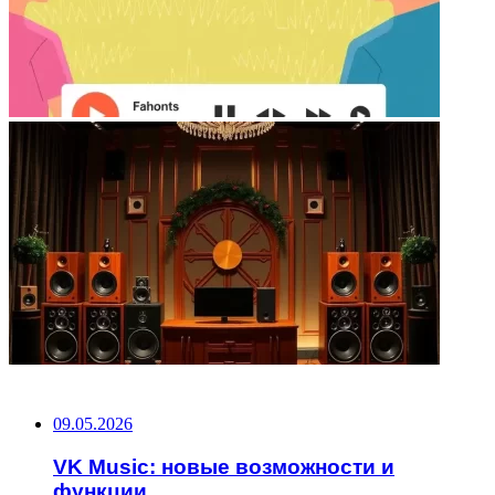
НЕ ПРОПУСТИТЕ
09.05.2026
VK Music: новые возможности и
функции