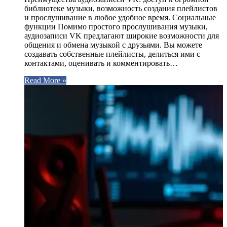
библиотеке музыки, возможность создания плейлистов
и прослушивание в любое удобное время. Социальные
функции Помимо простого прослушивания музыки,
аудиозаписи VK предлагают широкие возможности для
общения и обмена музыкой с друзьями. Вы можете
создавать собственные плейлисты, делиться ими с
контактами, оценивать и комментировать…
Read More »