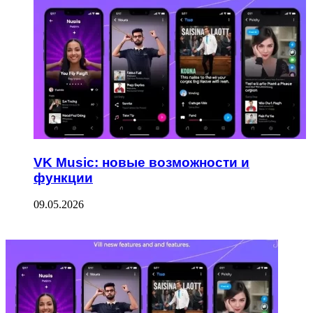
VK Music: новые возможности и
функции
09.05.2026
ФОТОГАЛЕРЕЯ