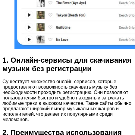
1. Онлайн-сервисы для скачивания
музыки без регистрации
Существует множество онлайн-сервисов, которые
предоставляют возможность скачивать музыку без
необходимости проходить регистрацию. Они позволяют
пользователям быстро и удобно находить и загружать
любимые треки в высоком качестве. Такие сайты обычно
предлагают широкий выбор музыкальных жанров и
исполнителей, что делает их популярными среди
меломанов.
2. Преимущества использования