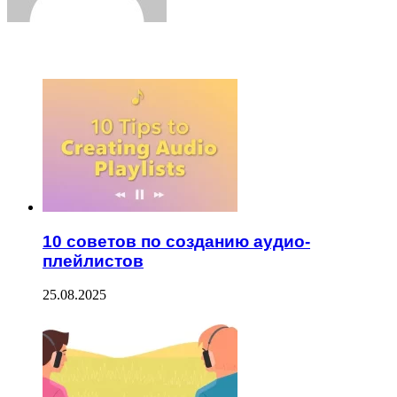
ЧИТАЕМОЕ
10 советов по созданию аудио-
плейлистов
25.08.2025