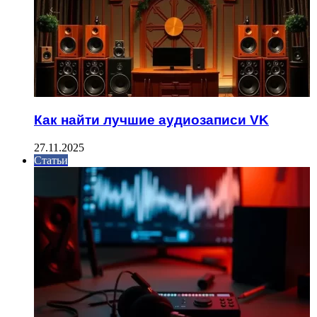
Как найти лучшие аудиозаписи VK
27.11.2025
Статьи