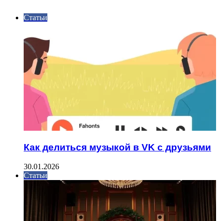
Статьи
Как делиться музыкой в VK с друзьями
30.01.2026
Статьи