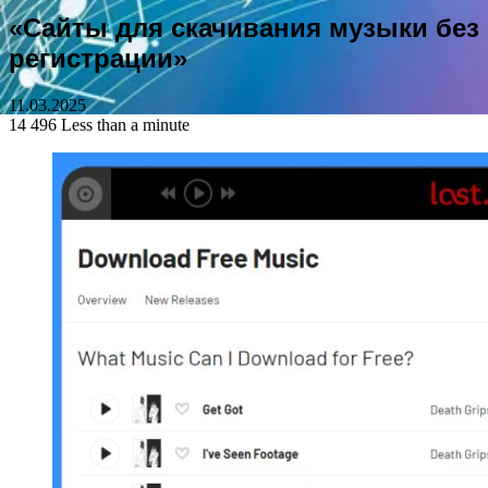
«Сайты для скачивания музыки без
регистрации»
11.03.2025
14 496
Less than a minute