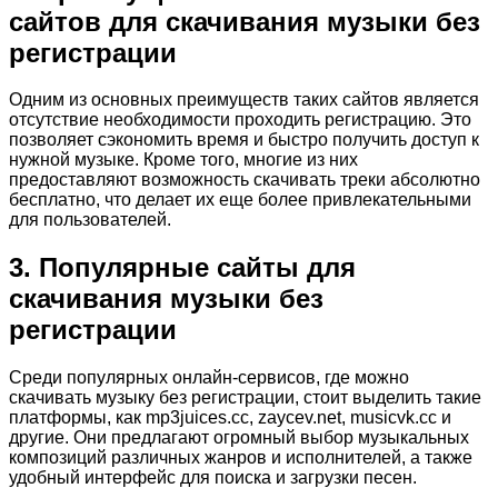
сайтов для скачивания музыки без
регистрации
Одним из основных преимуществ таких сайтов является
отсутствие необходимости проходить регистрацию. Это
позволяет сэкономить время и быстро получить доступ к
нужной музыке. Кроме того, многие из них
предоставляют возможность скачивать треки абсолютно
бесплатно, что делает их еще более привлекательными
для пользователей.
3. Популярные сайты для
скачивания музыки без
регистрации
Среди популярных онлайн-сервисов, где можно
скачивать музыку без регистрации, стоит выделить такие
платформы, как mp3juices.cc, zaycev.net, musicvk.cc и
другие. Они предлагают огромный выбор музыкальных
композиций различных жанров и исполнителей, а также
удобный интерфейс для поиска и загрузки песен.