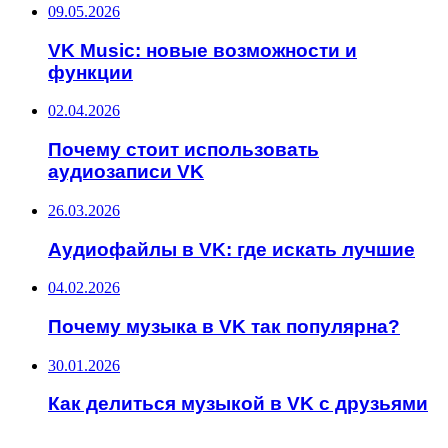
09.05.2026
VK Music: новые возможности и
функции
02.04.2026
Почему стоит использовать
аудиозаписи VK
26.03.2026
Аудиофайлы в VK: где искать лучшие
04.02.2026
Почему музыка в VK так популярна?
30.01.2026
Как делиться музыкой в VK с друзьями
ИНТЕРЕСНОЕ