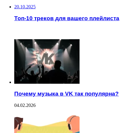
20.10.2025
Топ-10 треков для вашего плейлиста
ЧИТАЕМОЕ
Почему музыка в VK так популярна?
04.02.2026