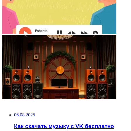
НЕ ПРОПУСТИТЕ
06.08.2025
Как скачать музыку с VK бесплатно