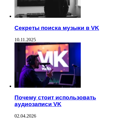
Секреты поиска музыки в VK
10.11.2025
Почему стоит использовать
аудиозаписи VK
02.04.2026
ПОСЛЕДНИЕ ЗАПИСИ