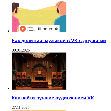
Как делиться музыкой в VK с друзьями
30.01.2026
Как найти лучшие аудиозаписи VK
27.11.2025