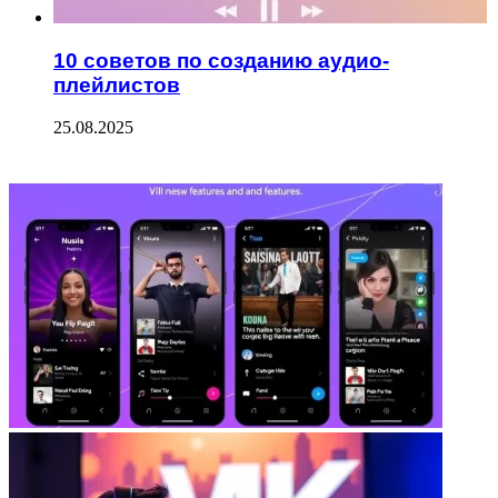
10 советов по созданию аудио-
плейлистов
25.08.2025
ФОТОГАЛЕРЕЯ