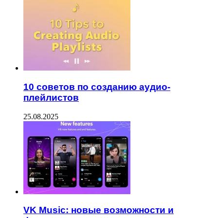
10 советов по созданию аудио-
плейлистов
25.08.2025
VK Music: новые возможности и