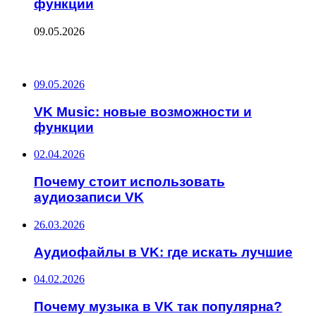
функции
09.05.2026
ПОСЛЕДНИЕ ЗАПИСИ
09.05.2026
VK Music: новые возможности и
функции
02.04.2026
Почему стоит использовать
аудиозаписи VK
26.03.2026
Аудиофайлы в VK: где искать лучшие
04.02.2026
Почему музыка в VK так популярна?