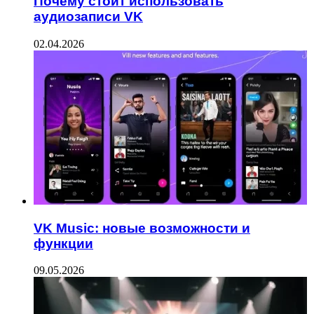
Почему стоит использовать
аудиозаписи VK
02.04.2026
VK Music: новые возможности и
функции
09.05.2026