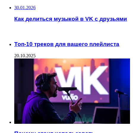
30.01.2026
Как делиться музыкой в VK с друзьями
ИНТЕРЕСНОЕ
Топ-10 треков для вашего плейлиста
20.10.2025