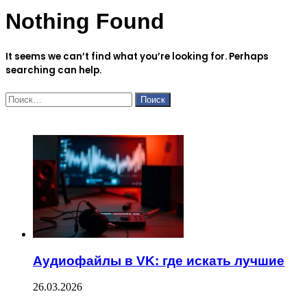
Nothing Found
It seems we can’t find what you’re looking for. Perhaps
searching can help.
Найти:
ЧИТАЕМОЕ
Аудиофайлы в VK: где искать лучшие
26.03.2026